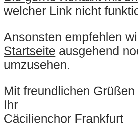
welcher Link nicht funktio
Ansonsten empfehlen wir
Startseite
ausgehend noc
umzusehen.
Mit freundlichen Grüßen
Ihr
Cäcilienchor Frankfurt