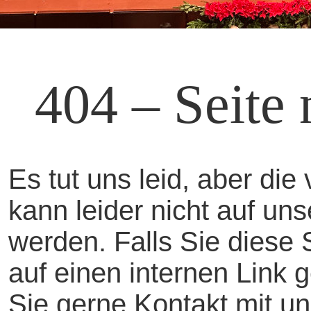
404 – Seite 
Es tut uns leid, aber di
kann leider nicht auf u
werden. Falls Sie diese
auf einen internen Link 
Sie gerne Kontakt mit un