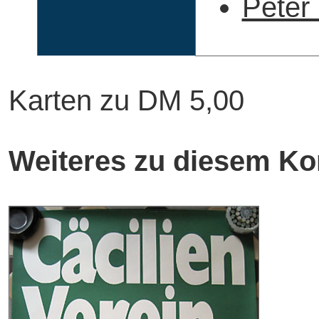
Peter 
Karten zu DM 5,00
Weiteres zu diesem Ko