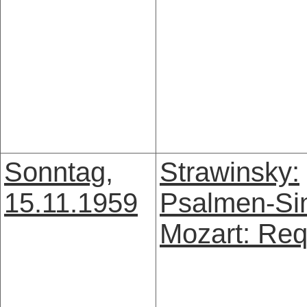
Sonntag,
Strawinsky:
15.11.1959
Psalmen-Sin
Mozart: Re