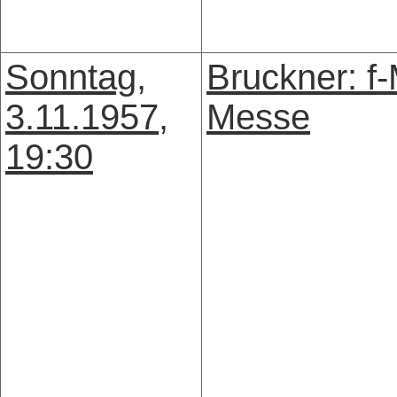
Sonntag,
Bruckner: f-
3.11.1957,
Messe
19:30