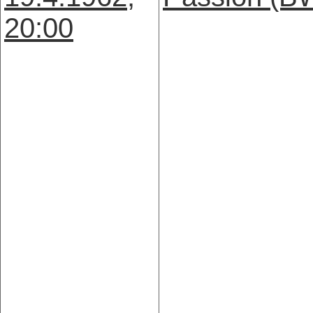
20:00