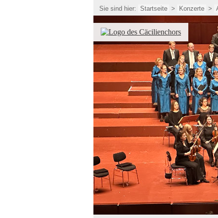
Sie sind hier:
Startseite
>
Konzerte
>