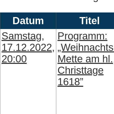
Datum
Titel
Samstag,
Programm:
17.12.2022,
„Weihnachts
20:00
Mette am hl.
Christtage
1618”