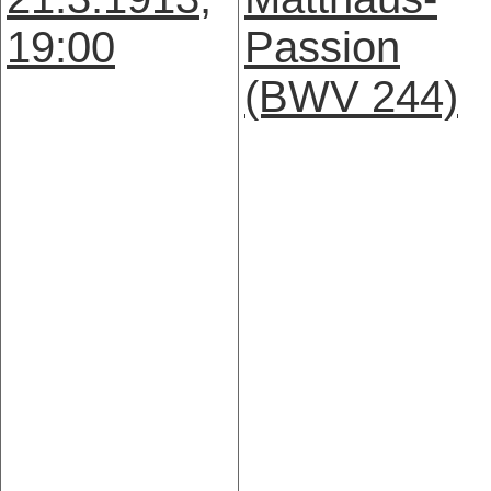
19:00
Passion
(BWV 244)