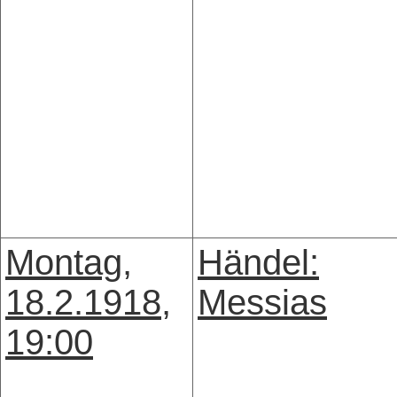
Montag,
Händel:
18.2.1918,
Messias
19:00