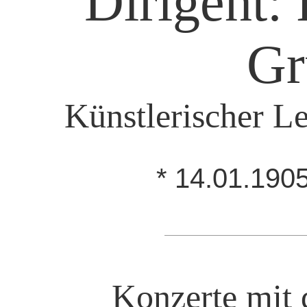
Dirigent: 
Gr
Künstlerischer Le
* 14.01.190
Konzerte mit 