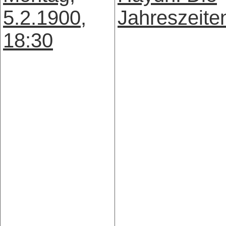
5.2.1900,
Jahreszeite
18:30