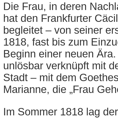
Die Frau, in deren Nachl
hat den Frankfurter Cäci
begleitet – von seiner er
1818, fast bis zum Einz
Beginn einer neuen Ära.
unlösbar verknüpft mit 
Stadt – mit dem Goethes.
Marianne, die „Frau Geh
Im Sommer 1818 lag der 