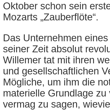
Oktober schon sein erst
Mozarts „Zauberflöte“.
Das Unternehmen eines 
seiner Zeit absolut revo
Willemer tat mit ihren w
und gesellschaftlichen V
Mögliche, um ihm die no
materielle Grundlage zu
vermag zu sagen, wieviel