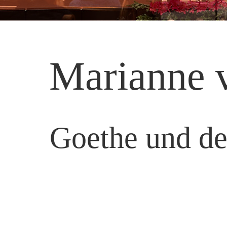
Marianne 
Goethe und de