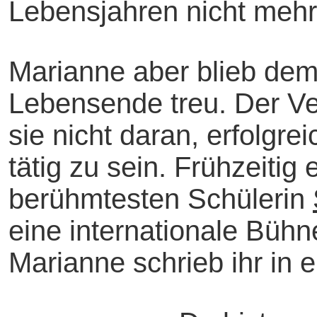
Lebensjahren nicht mehr
Marianne aber blieb dem
Lebensende treu. Der Ver
sie nicht daran, erfolgr
tätig zu sein. Frühzeitig 
berühmtesten Schülerin
eine internationale Bühn
Marianne schrieb ihr in 