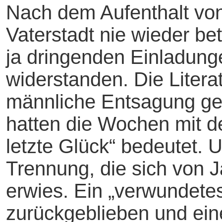
Nach dem Aufenthalt vo
Vaterstadt nie wieder bet
ja dringenden Einladung
widerstanden. Die Literat
männliche Entsagung ge
hatten die Wochen mit 
letzte Glück“ bedeutet. U
Trennung, die sich von J
erwies. Ein „verwundete
zurückgeblieben und ein