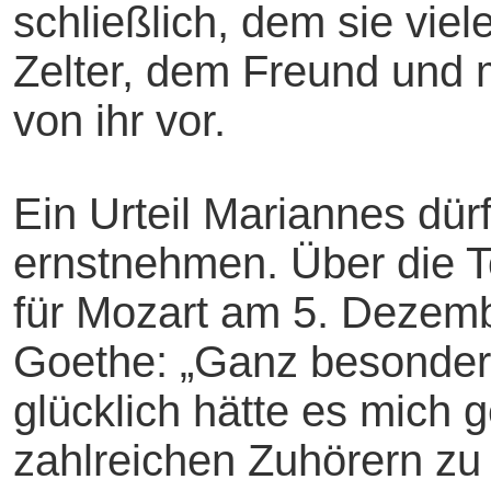
schließlich, dem sie vie
Zelter, dem Freund und 
von ihr vor.
Ein Urteil Mariannes dür
ernstnehmen. Über die To
für Mozart am 5. Dezemb
Goethe: „Ganz besonder
glücklich hätte es mich 
zahlreichen Zuhörern zu