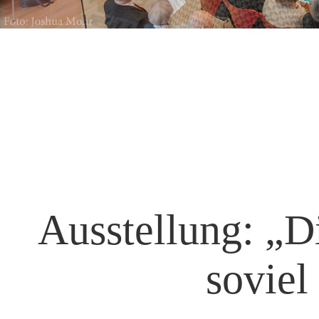
Ausstellung: „D
soviel 