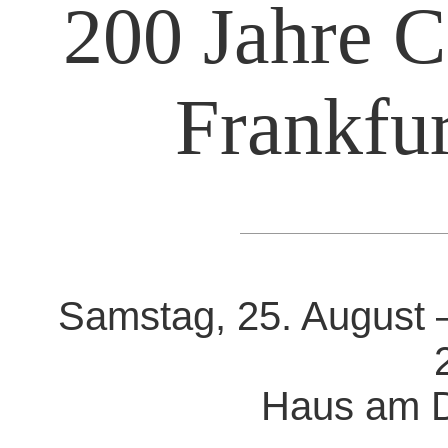
200 Jahre C
Frankfu
Samstag, 25. August 
Haus am D