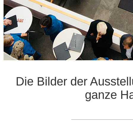
Die Bilder der Ausstel
ganze H