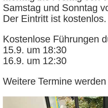
Samstag und Sonntag vo
Der Eintritt ist kostenlos.
Kostenlose Führungen du
15.9. um 18:30
16.9. um 12:30
Weitere Termine werden gg