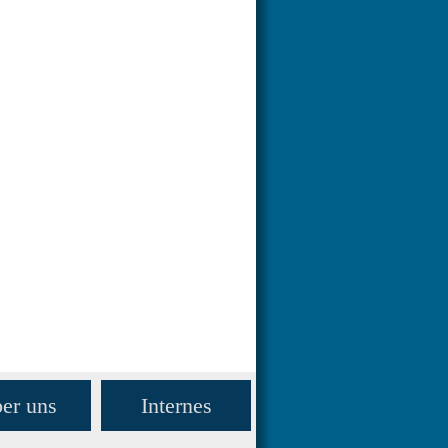
er uns
Internes