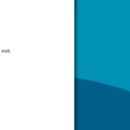
statt.