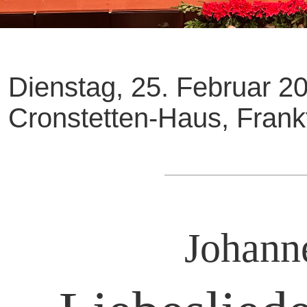
Dienstag, 25. Februar 2
Cronstetten-Haus, Frank
Johann