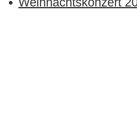
Weihnachtskonzert 2