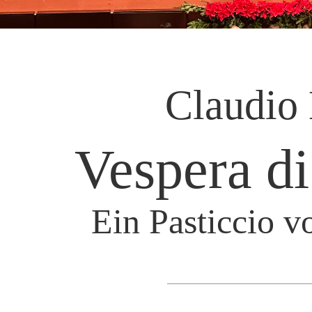
Claudio
Vespera di
Ein Pasticcio v