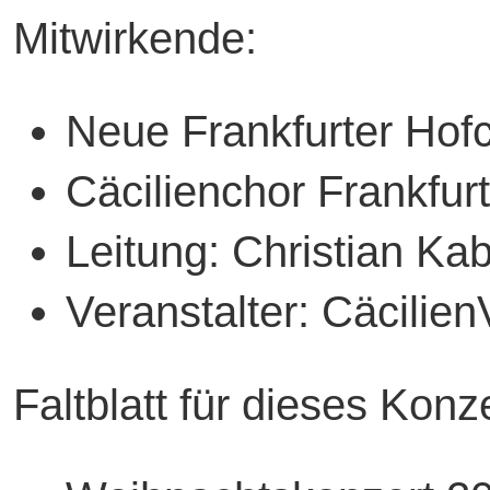
Mitwirkende:
Neue Frankfurter Hofc
Cäcilienchor Frankfurt
Leitung: Christian Kab
Veranstalter: Cäcilien
Faltblatt für dieses Konze