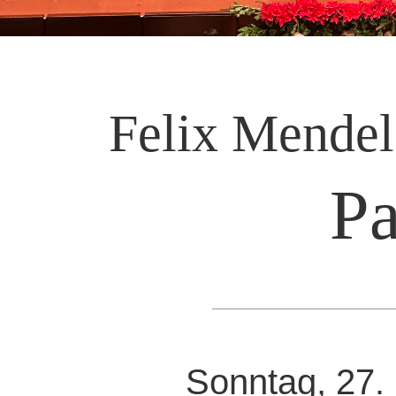
Felix Mendel
Pa
Sonntag, 27.