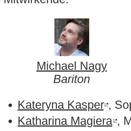
Michael Nagy
Bariton
Kateryna Kasper
, So
Katharina Magiera
, 