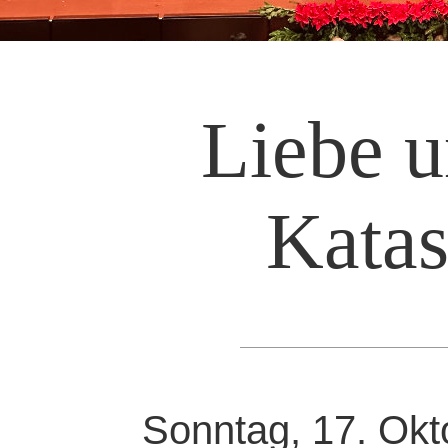
Liebe u
Katas
Sonntag, 17. Okt