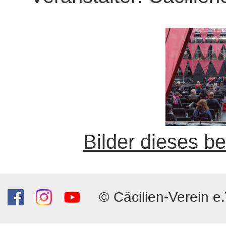
Bilder dieses b
© Cäcilien-Verein e