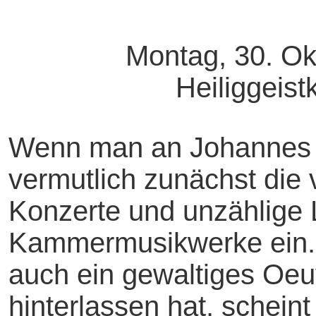
Montag, 30. Ok
Heiliggeist
Wenn man an Johannes B
vermutlich zunächst die 
Konzerte und unzählige 
Kammermusikwerke ein.
auch ein gewaltiges Oeu
hinterlassen hat, schei