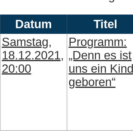
Datum
Titel
Samstag,
Programm:
18.12.2021,
„Denn es ist
20:00
uns ein Kin
geboren“