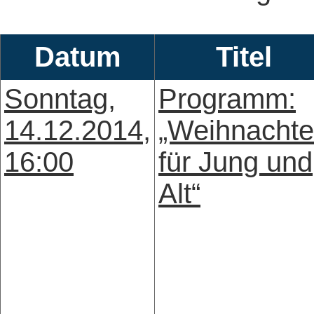
Datum
Titel
Sonntag,
Programm:
14.12.2014,
„Weihnacht
16:00
für Jung und
Alt“