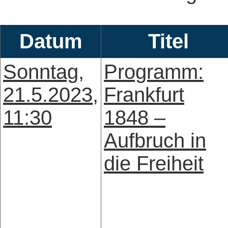
Datum
Titel
Sonntag,
Programm:
21.5.2023,
Frankfurt
11:30
1848 –
Aufbruch in
die Freiheit