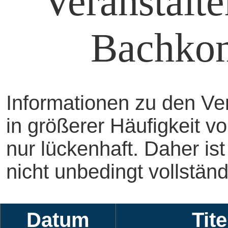
Veranstalte
Bachkonz
Informationen zu den Ver
in größerer Häufigkeit 
nur lückenhaft. Daher ist
nicht unbedingt vollständ
Datum
Tite