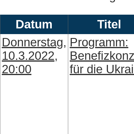
Datum
Titel
Donnerstag,
Programm:
10.3.2022,
Benefizkonz
20:00
für die Ukra