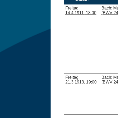
Freitag,
Bach: Ma
14.4.1911, 18:00
(BWV 24
Freitag,
Bach: Ma
21.3.1913, 19:00
(BWV 24