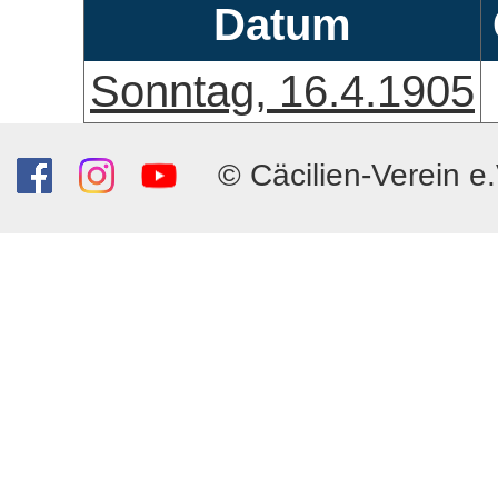
Datum
Sonntag, 16.4.1905
© Cäcilien-Verein e